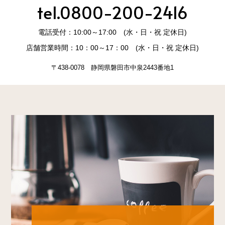
tel.0800-200-2416
電話受付：10:00～17:00 (水・日・祝 定休日)
店舗営業時間：10：00～17：00 (水・日・祝 定休日)
〒438-0078 静岡県磐田市中泉2443番地1