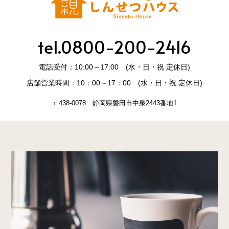
tel.0800-200-2416
電話受付：10:00～17:00 (水・日・祝 定休日)
店舗営業時間：10：00～17：00 (水・日・祝 定休日)
〒438-0078 静岡県磐田市中泉2443番地1