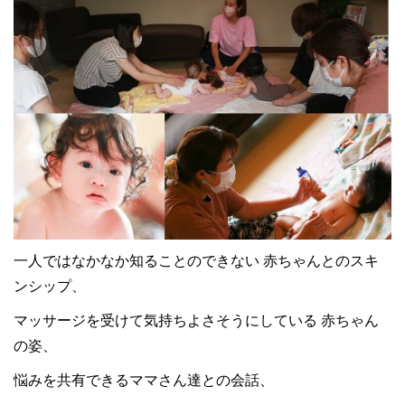
一人ではなかなか知ることのできない 赤ちゃんとのスキ
ンシップ、
マッサージを受けて気持ちよさそうにしている 赤ちゃん
の姿、
悩みを共有できるママさん達との会話、