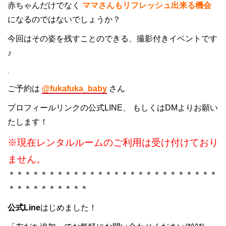
赤ちゃんだけでなく
マ
マさんもリフレッシュ出来る機会
になるのではないでしょうか？
今回はその姿を残すことのできる、撮影付きイベントです
♪
.
ご予約は
@fukafuka_baby
さん
プロフィールリンクの公式LINE、 もしくはDMよりお願い
たします！
※現在レンタルルームのご利用は受け付けており
ません。
＊＊＊＊＊＊＊＊＊＊＊＊＊＊＊＊＊＊＊＊＊＊＊＊＊＊
＊＊＊＊＊＊＊＊＊＊
公式Line
はじめました！