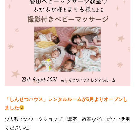
「しんせつハウス」レンタルルームが6月よりオープンし
ました
少人数でのワークショップ、講座、教室などにぜひご活用
くださいね！