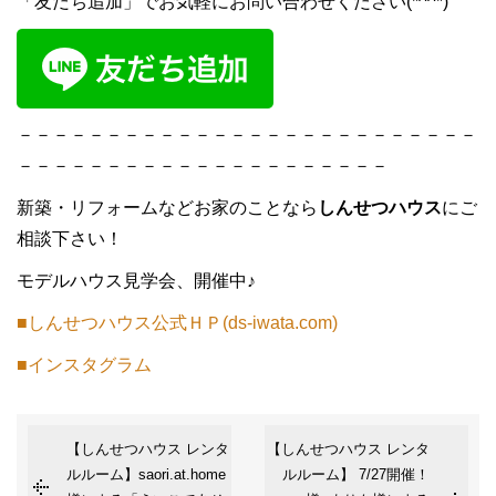
「友だち追加」でお気軽にお問い合わせください(*^^*)
－－－－－－－－－－－－－－－－－－－－－－－－－－
－－－－－－－－－－－－－－－－－－－－－
新築・リフォームなどお家のことなら
しんせつハウス
にご
相談下さい！
モデルハウス見学会、開催中♪
■しんせつハウス公式ＨＰ(ds-iwata.com)
■インスタグラム
【しんせつハウス レンタ
【しんせつハウス レンタ
ルルーム】saori.at.home
ルルーム】 7/27開催！