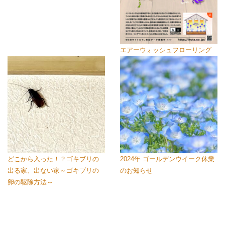
エアーウォッシュフローリング
どこから入った！？ゴキブリの
2024年 ゴールデンウイーク休業
出る家、出ない家～ゴキブリの
のお知らせ
卵の駆除方法～