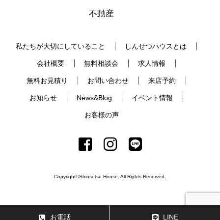
不動産
私たちが大切にしていること
しんせつハウスとは
会社概要
無料相談会
求人情報
無料お見積り
お問い合わせ
来店予約
お知らせ
News&Blog
イベント情報
お客様の声
Copyright©Shinsetsu House. All Rights Reserved.
お電話
LINE