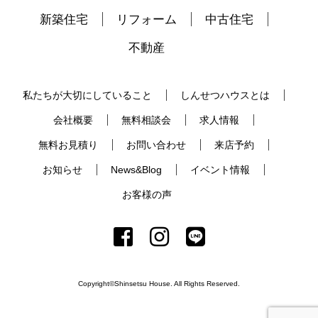
新築住宅
リフォーム
中古住宅
不動産
私たちが大切にしていること
しんせつハウスとは
会社概要
無料相談会
求人情報
無料お見積り
お問い合わせ
来店予約
お知らせ
News&Blog
イベント情報
お客様の声
Copyright©Shinsetsu House. All Rights Reserved.