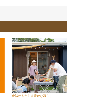
余裕がもたらす豊かな暮らし