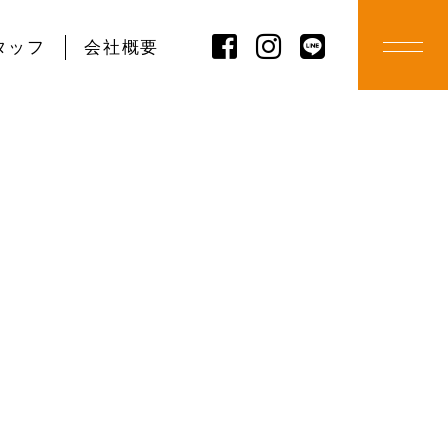
タッフ
会社概要