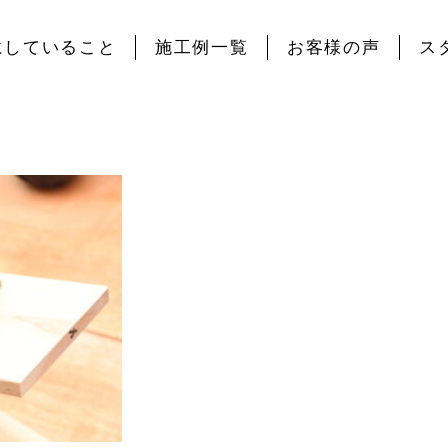
にしていること
施工例一覧
お客様の声
ス