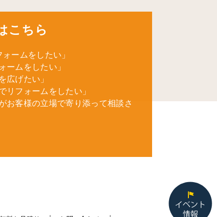
はこちら
フォームをしたい」
ォームをしたい」
を広げたい」
でリフォームをしたい」
がお客様の立場で寄り添って相談さ