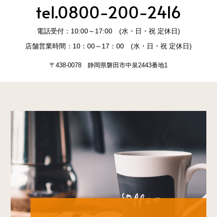
tel.0800-200-2416
電話受付：10:00～17:00 (水・日・祝 定休日)
店舗営業時間：10：00～17：00 (水・日・祝 定休日)
〒438-0078 静岡県磐田市中泉2443番地1