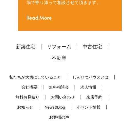
場で寄り添って相談させて頂きます。
Read More
新築住宅
リフォーム
中古住宅
不動産
私たちが大切にしていること
しんせつハウスとは
会社概要
無料相談会
求人情報
無料お見積り
お問い合わせ
来店予約
お知らせ
News&Blog
イベント情報
お客様の声