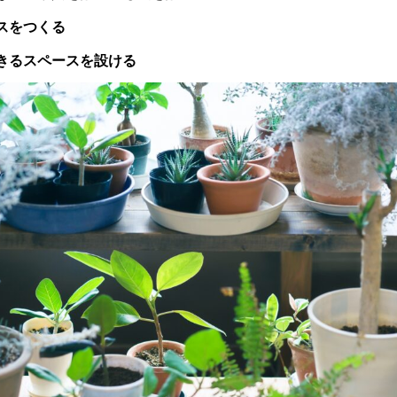
スをつくる
きるスペースを設ける