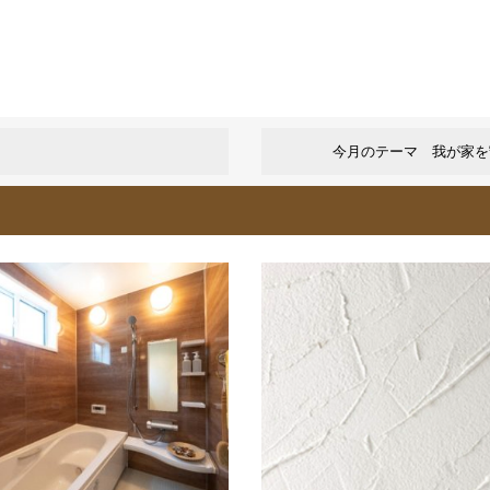
今月のテーマ 我が家を