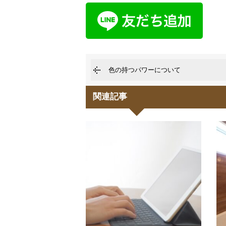
色の持つパワーについて
関連記事