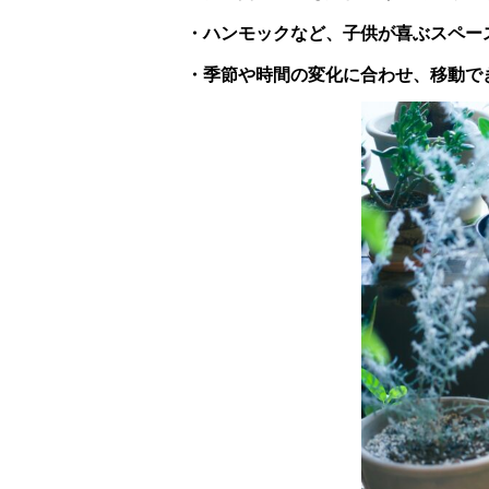
・ハンモックなど、子供が喜ぶスペー
・季節や時間の変化に合わせ、移動で