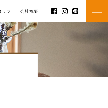
タッフ
会社概要