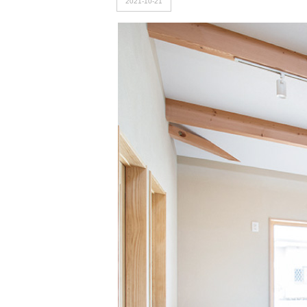
2021-10-21