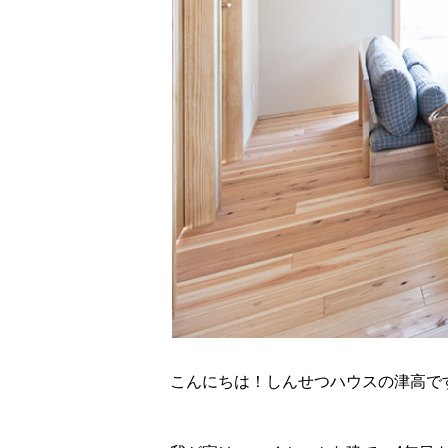
こんにちは！しんせつハウスの津高で