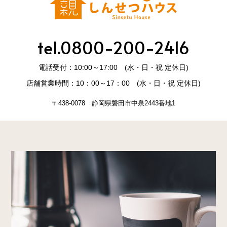
tel.0800-200-2416
電話受付：10:00～17:00 (水・日・祝 定休日)
店舗営業時間：10：00～17：00 (水・日・祝 定休日)
〒438-0078 静岡県磐田市中泉2443番地1