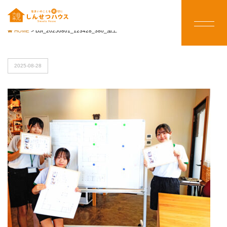
HOME
>
DJI_20250801_123428_380_加工
2025-08-28