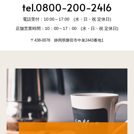
tel.0800-200-2416
電話受付：10:00～17:00 (水・日・祝 定休日)
店舗営業時間：10：00～17：00 (水・日・祝 定休日)
〒438-0078 静岡県磐田市中泉2443番地1