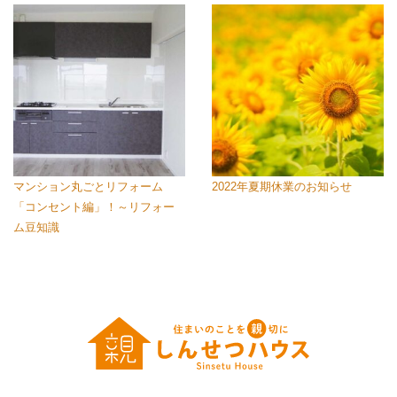
マンション丸ごとリフォーム
2022年夏期休業のお知らせ
「コンセント編」！～リフォー
ム豆知識