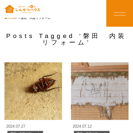
HOME
>
磐田 内装リフォーム
Posts Tagged ‘磐田 内装
リフォーム’
2024.07.27
2024.07.12