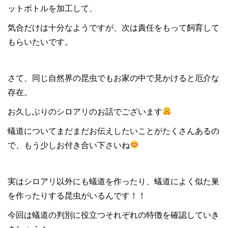
ットボトルを加工して、
気合だけは十分なようですが、次は責任をもって飼育して
もらいたいです。
さて、同じ自然界の昆虫でもお家の中で見かけると厄介な
存在。
お久しぶりのシロアリのお話でございます
蟻道についてまだまだお伝えしたいことがたくさんあるの
で、もう少しお付き合い下さいね
実はシロアリ以外にも蟻道を作ったり、蟻道によく似た巣
を作ったりする昆虫がいるんです！！
今回は蟻道の判別に役立つそれぞれの特徴を確認していき