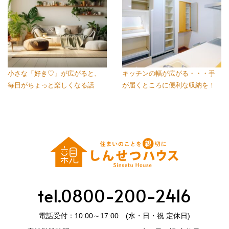
小さな「好き♡」が広がると、
キッチンの幅が広がる・・・手
毎日がちょっと楽しくなる話
が届くところに便利な収納を！
tel.0800-200-2416
電話受付：10:00～17:00 (水・日・祝 定休日)