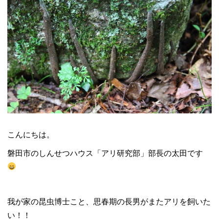
こんにちは。
磐田市のしんせつハウス「アリ研究部」部長の太田です
我が家の昆虫博士こと、思春期の長男がまたアリを飼いた
い！！