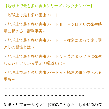
【地球上で最も多い害虫シリーズ バックナンバー】
・
地球上で最も多い害虫 パートⅠ
・
地球上で最も多い害虫 パートⅡ ～シロアリの発生時
期に起きる 衝撃事実～
・
地球上で最も多い害虫 パートⅢ～種類によって違う羽
アリの習性とは～
・
地球上で最も多い害虫 パートⅣ～某スタッフ宅に発生
したシロアリから学ぶ！蟻道とは～
・地球上で最も多い害虫 パートⅤ～蟻道の形と作られる
場所～
－－－－－－－－－－－－－－－－－－－－－－－－－－
－－－－－－－－－－－－－－－－－－－－－
新築・リフォーム など、お家のことなら
しんせつハウ