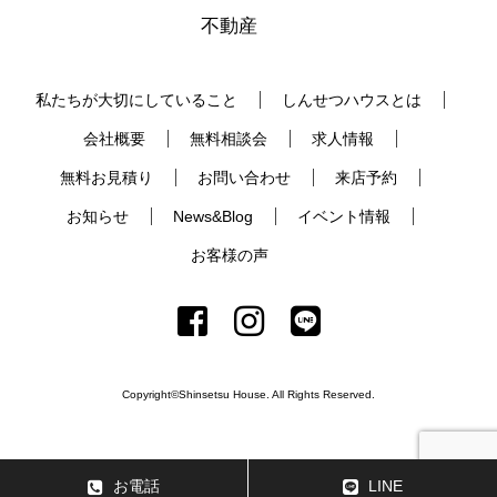
不動産
私たちが大切にしていること
しんせつハウスとは
会社概要
無料相談会
求人情報
無料お見積り
お問い合わせ
来店予約
お知らせ
News&Blog
イベント情報
お客様の声
Copyright©Shinsetsu House. All Rights Reserved.
お電話
LINE