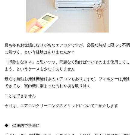
夏も冬もお世話になりがちなエアコンですが、必要な時期に限って不調
に気づく、という経験はありませんか？
「掃除しなきゃ」と思いつつ、問題なく動けばついそのまま使用してし
まう、というケースも少なくありません
最近は自動お掃除機能付きのエアコンもありますが、フィルターは掃除
できても、室内機に溜まった汚れや埃を取り除く
ことはできません
今回は、エアコンクリーニングのメリットについてご紹介します
◆ 健康的で快適に