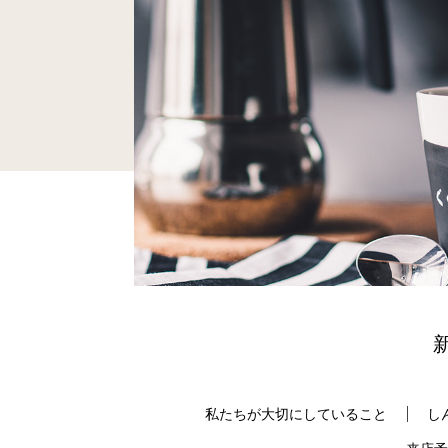
私たちが大切にしていること
し