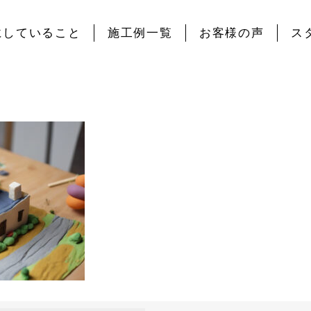
にしていること
施工例一覧
お客様の声
ス