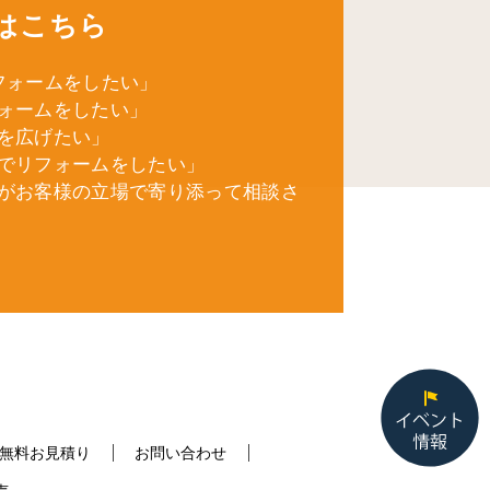
はこちら
フォームをしたい」
ォームをしたい」
を広げたい」
でリフォームをしたい」
がお客様の立場で寄り添って相談さ
無料お見積り
お問い合わせ