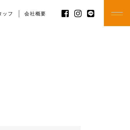
タッフ
会社概要