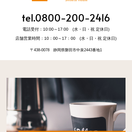
tel.0800-200-2416
電話受付：10:00～17:00 (水・日・祝 定休日)
店舗営業時間：10：00～17：00 (水・日・祝 定休日)
〒438-0078 静岡県磐田市中泉2443番地1