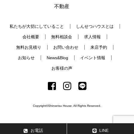
不動産
私たちが大切にしていること
しんせつハウスとは
会社概要
無料相談会
求人情報
無料お見積り
お問い合わせ
来店予約
お知らせ
News&Blog
イベント情報
お客様の声
Copyright©Shinsetsu House. All Rights Reserved.
お電話
LINE