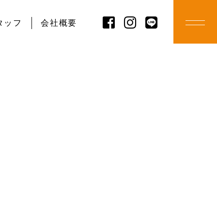
タッフ
会社概要