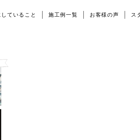
にしていること
施工例一覧
お客様の声
ス