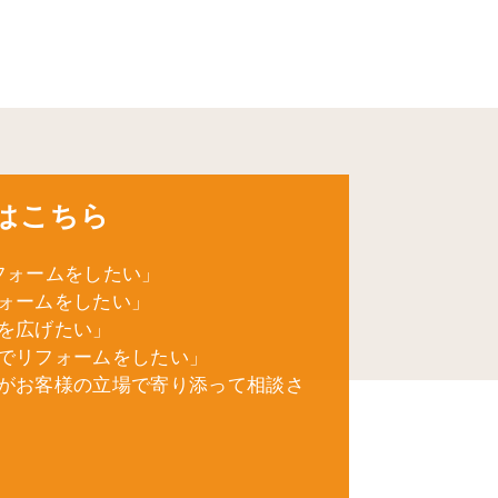
はこちら
フォームをしたい」
ォームをしたい」
を広げたい」
でリフォームをしたい」
がお客様の立場で寄り添って相談さ