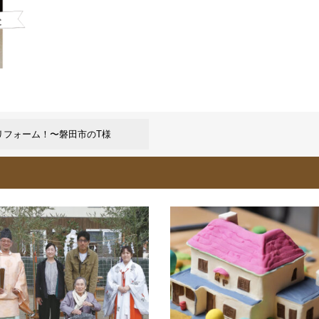
リフォーム！〜磐田市のT様