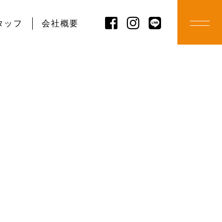
タッフ
会社概要