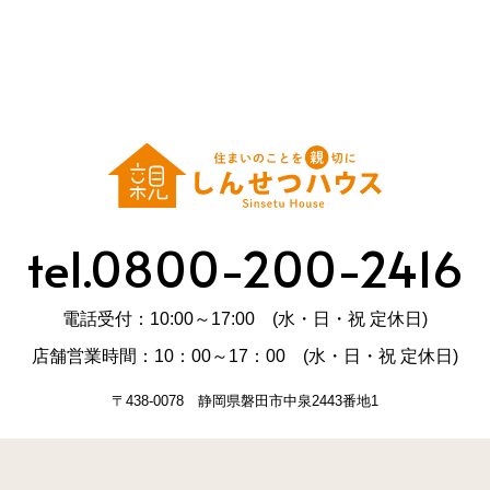
tel.0800-200-2416
電話受付：10:00～17:00 (水・日・祝 定休日)
店舗営業時間：10：00～17：00 (水・日・祝 定休日)
〒438-0078 静岡県磐田市中泉2443番地1