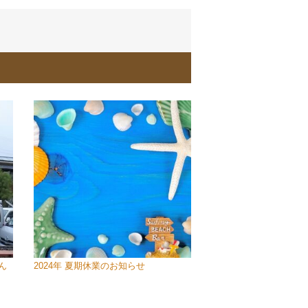
ん
2024年 夏期休業のお知らせ