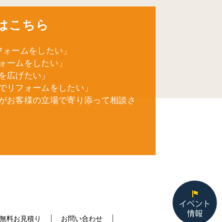
はこちら
フォームをしたい」
ォームをしたい」
を広げたい」
でリフォームをしたい」
がお客様の立場で寄り添って相談さ
無料お見積り
お問い合わせ