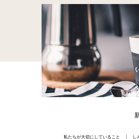
私たちが大切にしていること
し