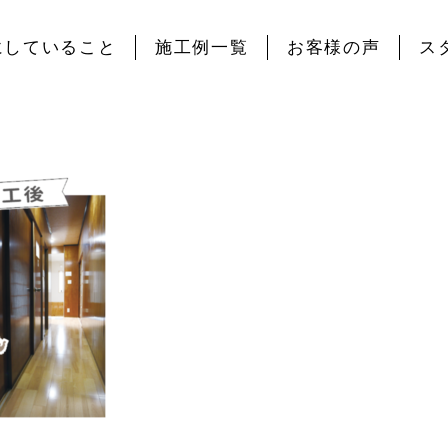
にしていること
施工例一覧
お客様の声
ス