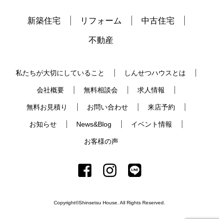
新築住宅
リフォーム
中古住宅
不動産
私たちが大切にしていること
しんせつハウスとは
会社概要
無料相談会
求人情報
無料お見積り
お問い合わせ
来店予約
お知らせ
News&Blog
イベント情報
お客様の声
Copyright©Shinsetsu House. All Rights Reserved.