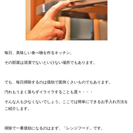
毎日、美味しい食べ物を作るキッチン。
その部屋は清潔でないといけない場所でもあります。
でも、毎日掃除するのは億劫で面倒くさいものでもあります。
汚れもうまく落ちずイライラすることも度々・・・
そんな人も少なくないでしょう。ここでは簡単にできるお手入れ方法を
ご紹介します。
掃除で一番億劫になるのはまず、「レンジフード」です。