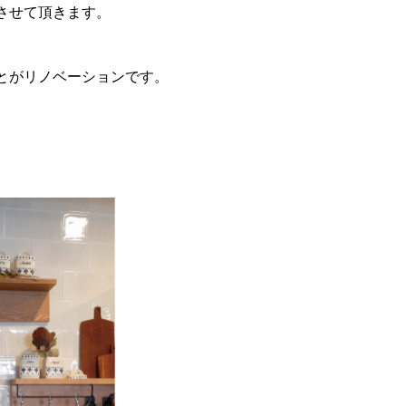
させて頂きます。
とがリノベーションです。
。