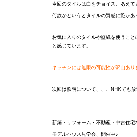
今回のタイルは白をチョイス、あえて
何故かというとタイルの質感に艶があ
お気に入りのタイルや壁紙を使うこと
と感じています。
キッチンには無限の可能性が沢山あり
次回は照明について、、、NHKでも
－－－－－－－－－－－－－－－－－
新築・リフォーム・不動産・中古住宅
モデルハウス見学会、開催中♪