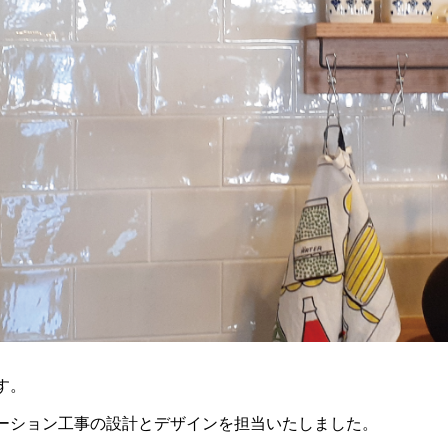
す。
ーション工事の設計とデザインを担当いたしました。