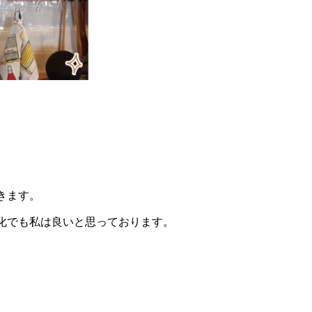
きます。
化でも私は良いと思っております。