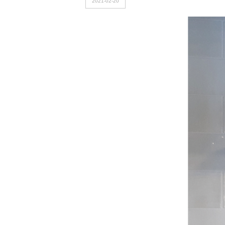
2021-02-20