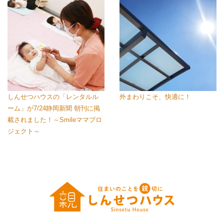
しんせつハウスの「レンタルル
外まわりこそ、快適に！
ーム」が7/24静岡新聞 朝刊に掲
載されました！～Smileママプロ
ジェクト～