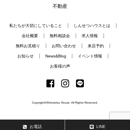
不動産
私たちが大切にしていること
しんせつハウスとは
会社概要
無料相談会
求人情報
無料お見積り
お問い合わせ
来店予約
お知らせ
News&Blog
イベント情報
お客様の声
Copyright©Shinsetsu House. All Rights Reserved.
お電話
LINE