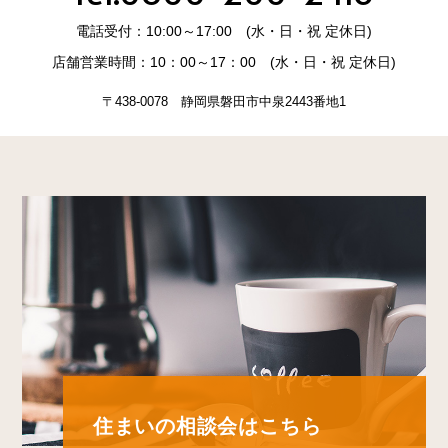
電話受付：10:00～17:00 (水・日・祝 定休日)
店舗営業時間：10：00～17：00 (水・日・祝 定休日)
〒438-0078 静岡県磐田市中泉2443番地1
住まいの相談会はこちら