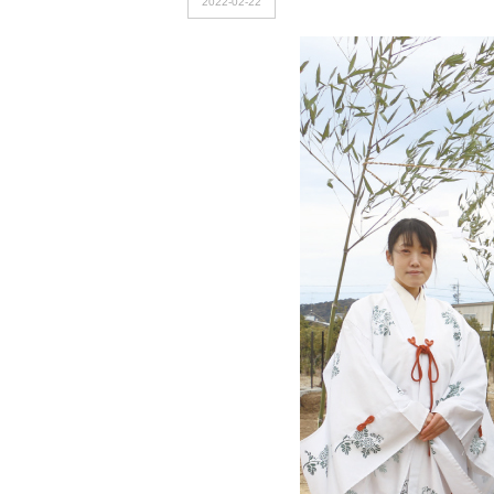
2022-02-22