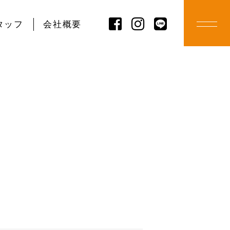
タッフ
会社概要