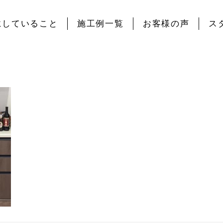
にしていること
施工例一覧
お客様の声
ス