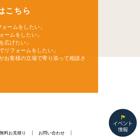
はこちら
フォームをしたい」
ォームをしたい」
を広げたい」
でリフォームをしたい」
がお客様の立場で寄り添って相談さ
無料お見積り
お問い合わせ