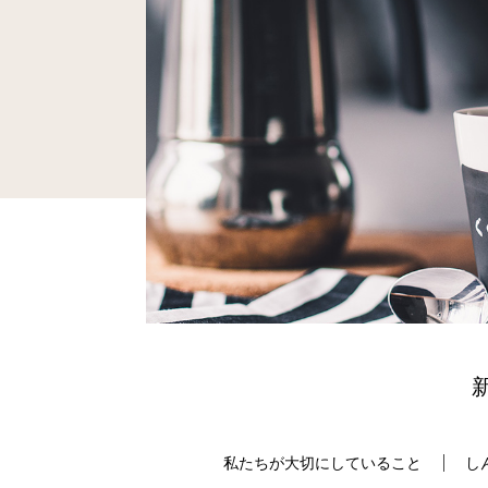
私たちが大切にしていること
し