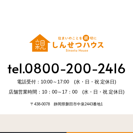
tel.0800-200-2416
電話受付：10:00～17:00 (水・日・祝 定休日)
店舗営業時間：10：00～17：00 (水・日・祝 定休日)
〒438-0078 静岡県磐田市中泉2443番地1