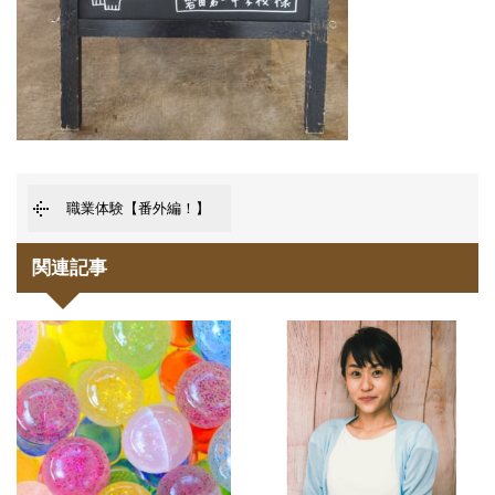
職業体験【番外編！】
関連記事