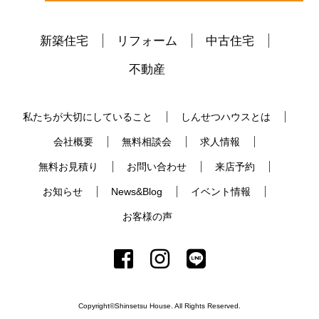
新築住宅
リフォーム
中古住宅
不動産
私たちが大切にしていること
しんせつハウスとは
会社概要
無料相談会
求人情報
無料お見積り
お問い合わせ
来店予約
お知らせ
News&Blog
イベント情報
お客様の声
Copyright©Shinsetsu House. All Rights Reserved.