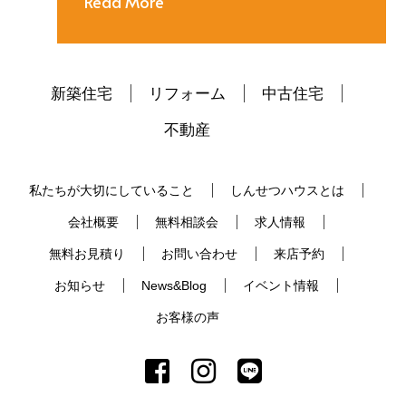
Read More
新築住宅
リフォーム
中古住宅
不動産
私たちが大切にしていること
しんせつハウスとは
会社概要
無料相談会
求人情報
無料お見積り
お問い合わせ
来店予約
お知らせ
News&Blog
イベント情報
お客様の声