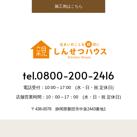
施工例はこちら
tel.0800-200-2416
電話受付：10:00～17:00 (水・日・祝 定休日)
店舗営業時間：10：00～17：00 (水・日・祝 定休日)
〒438-0078 静岡県磐田市中泉2443番地1