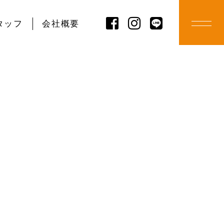
タッフ
会社概要