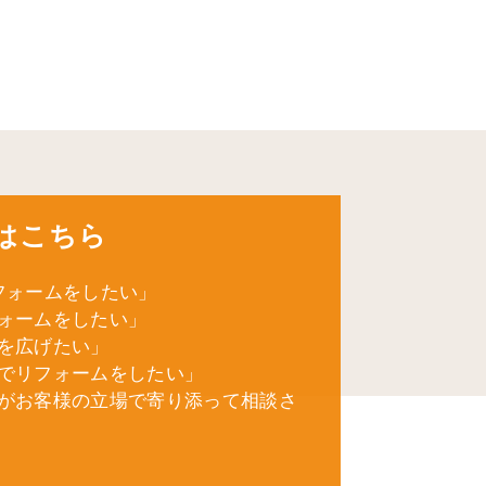
はこちら
フォームをしたい」
ォームをしたい」
を広げたい」
でリフォームをしたい」
がお客様の立場で寄り添って相談さ