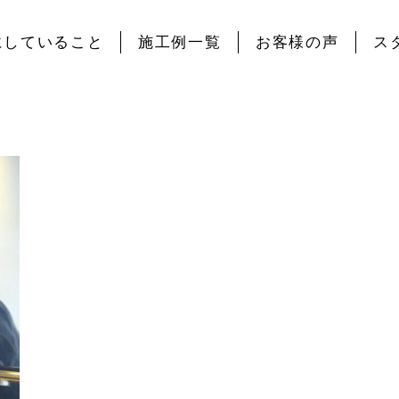
にしていること
施工例一覧
お客様の声
ス