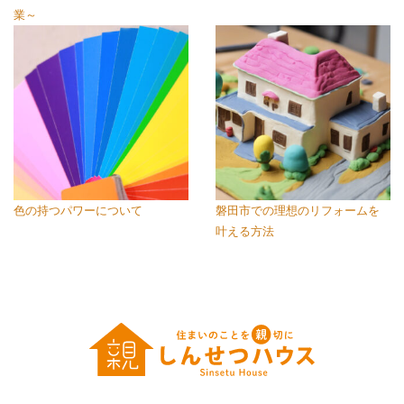
業～
色の持つパワーについて
磐田市での理想のリフォームを
叶える方法