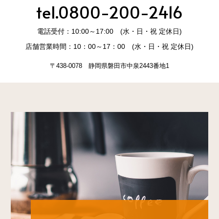
tel.0800-200-2416
電話受付：10:00～17:00 (水・日・祝 定休日)
店舗営業時間：10：00～17：00 (水・日・祝 定休日)
〒438-0078 静岡県磐田市中泉2443番地1