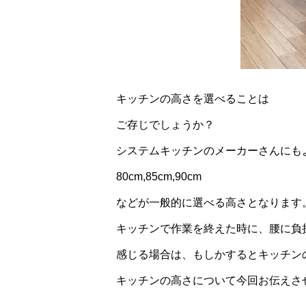
キッチンの高さを選べることは
ご存じでしょうか？
システムキッチンのメーカーさんにも
80cm,85cm,90cm
などが一般的に選べる高さとなります
キッチンで作業を終えた時に、腰に負
感じる場合は、もしかするとキッチン
キッチンの高さについて今回お伝えさ