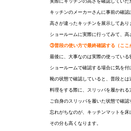
実際にキッチンの高さを確認していた
キッチンのメーカーさんに事前の確認
高さが違ったキッチンを展示してあり
ショールームに実際に行ってみて、高
③普段の使い方で最終確認する（ここ
最後に、大事なのは実際の使っている
ショールームで確認する場合に気を付
靴の状態で確認していると、普段とは
料理をする際に、スリッパを履かれる
ご自身のスリッパを履いた状態で確認
忘れがちなのが、キッチンマットを床
その分も高くなります。