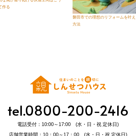
て作る
磐田市での理想のリフォームを叶え
方法
tel.0800-200-2416
電話受付：10:00～17:00 (水・日・祝 定休日)
店舗営業時間：10：00～17：00 (水・日・祝 定休日)