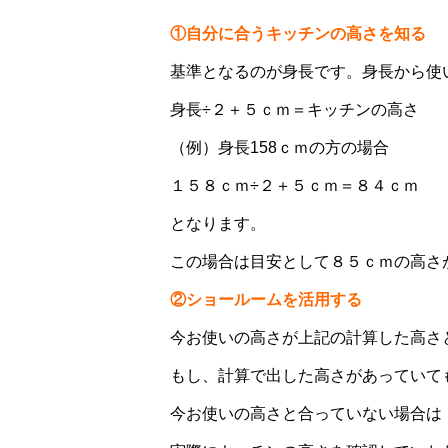
①自分に合うキッチンの高さを知る
基準となるのが身長です。身長から使
身長÷２＋５ｃｍ＝キッチンの高さ
（例）身長158ｃｍの方の場合
１５８ｃｍ÷２＋５ｃｍ＝８４ｃｍ
となります。
この場合は目安として８５ｃｍの高さ
②ショールームを活用する
今お使いの高さが上記の計算した高さ
もし、計算で出した高さがあっていて
今お使いの高さと合っていない場合は