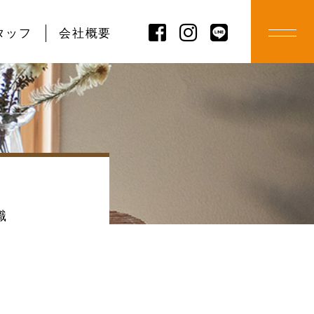
タッフ
会社概要
識