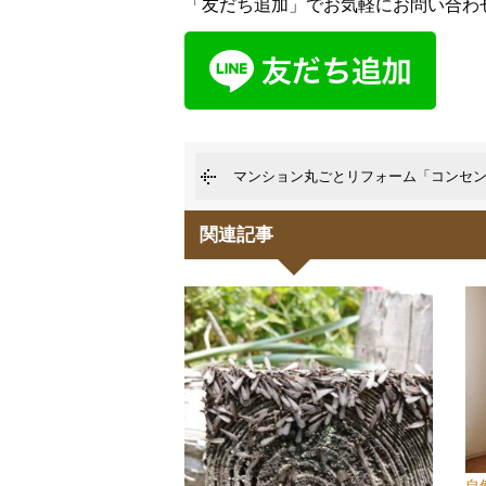
「友だち追加」でお気軽にお問い合わせく
マンション丸ごとリフォーム「コンセ
関連記事
自