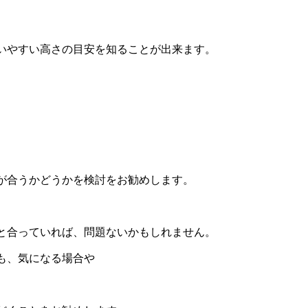
いやすい高さの目安を知ることが出来ます。
が合うかどうかを検討をお勧めします。
と合っていれば、問題ないかもしれません。
も、気になる場合や