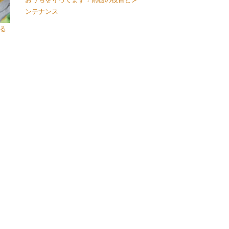
ンテナンス
る