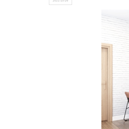
2021-10-26