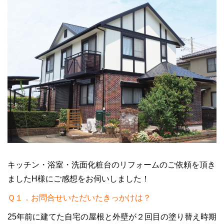
キッチン・浴室・洗面化粧台のリフォームのご依頼を頂き
ましたH様にご感想をお伺いしました！
Ｑ１．お問合せいただいたきっかけは？
25年前に建てた自宅の屋根と外壁が２回目の塗り替え時期