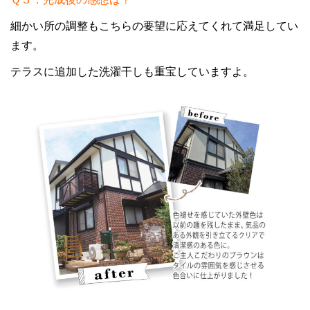
細かい所の調整もこちらの要望に応えてくれて満足してい
ます。
テラスに追加した洗濯干しも重宝していますよ。