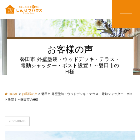
お客様の声
磐田市 外壁塗装・ウッドデッキ・テラス・
電動シャッター・ポスト設置！～磐田市の
H様
HOME
>
お客様の声
>
磐田市 外壁塗装・ウッドデッキ・テラス・電動シャッター・ポス
ト設置！～磐田市のH様
2022-08-06