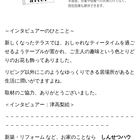
～インタビュアーのひとこと～
新しくなったテラスでは、おしゃれなティータイムを過ご
せるようテーブルが置かれ、ご主人の趣味という色とりど
りのお花も飾ってありました。
リビング以外にこのようなゆっくりできる居場所があると
生活に潤いがでますよね。
取材のご協力、ありがとうございました。
＜インタビュアー：津高梨絵＞
－－－－－－－－－－－－－－－－－－－－－－－－－－
－－－－－－－－－－－－－－－－－－－－－
新築・リフォーム など、お家のことなら
しんせつハウ