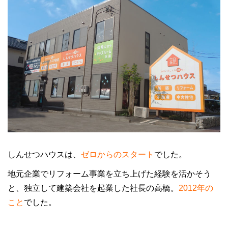
しんせつハウスは、
ゼロからのスタート
でした。
地元企業でリフォーム事業を立ち上げた経験を活かそう
と、独立して建築会社を起業した社長の高橋。
2012年の
こと
でした。