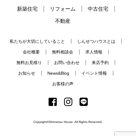
新築住宅
リフォーム
中古住宅
不動産
私たちが大切にしていること
しんせつハウスとは
会社概要
無料相談会
求人情報
無料お見積り
お問い合わせ
来店予約
お知らせ
News&Blog
イベント情報
お客様の声
Copyright©Shinsetsu House. All Rights Reserved.