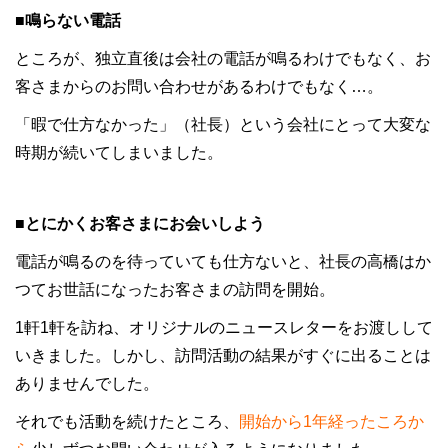
■鳴らない電話
ところが、独立直後は会社の電話が鳴るわけでもなく、お
客さまからのお問い合わせがあるわけでもなく…。
「暇で仕方なかった」（社長）という会社にとって大変な
時期が続いてしまいました。
■とにかくお客さまにお会いしよう
電話が鳴るのを待っていても仕方ないと、社長の高橋はか
つてお世話になったお客さまの訪問を開始。
1軒1軒を訪ね、オリジナルのニュースレターをお渡しして
いきました。しかし、訪問活動の結果がすぐに出ることは
ありませんでした。
それでも活動を続けたところ、
開始から1年経ったころか