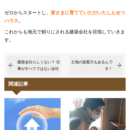
ゼロからスタートし、
皆さまに育てていただいたしんせつ
ハウス
。
これからも地元で頼りにされる建築会社を目指していきま
す。
建築会社らしくない？ 仕
土地の提案力もあるんで
事がすべてではない会社
す！
関連記事