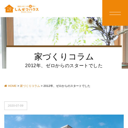
家づくりコラム
2012年、ゼロからのスタートでした
HOME
>
家づくりコラム
>
2012年、ゼロからのスタートでした
2020-07-09