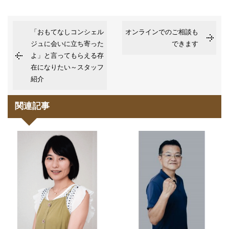
「おもてなしコンシェル
オンラインでのご相談も
ジュに会いに立ち寄った
できます
よ」と言ってもらえる存
在になりたい～スタッフ
紹介
関連記事