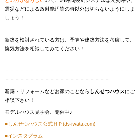
との方が恐ろしい
ので、24時間換気システムは火災時や、
震災などによる放射能汚染の時以外は切らないようにしま
しょう！
新築を検討されている方は、予算や建築方法を考慮して、
換気方法を相談してみてください！
－－－－－－－－－－－－－－－－－－－－－－－－－－
－－－－－－－－－－－－－－－－－－－－－
新築・リフォームなどお家のことなら
しんせつハウス
にご
相談下さい！
モデルハウス見学会、開催中♪
■しんせつハウス公式ＨＰ(ds-iwata.com)
■インスタグラム