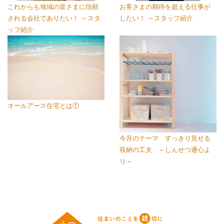
これからも地域の皆さまに信頼
お客さまの期待を超える仕事が
される会社でありたい！ ～スタ
したい！ ～スタッフ紹介
ッフ紹介
オールアース住宅とは①
今月のテーマ すっきり見せる
収納の工夫 ～しんせつ通心よ
り～