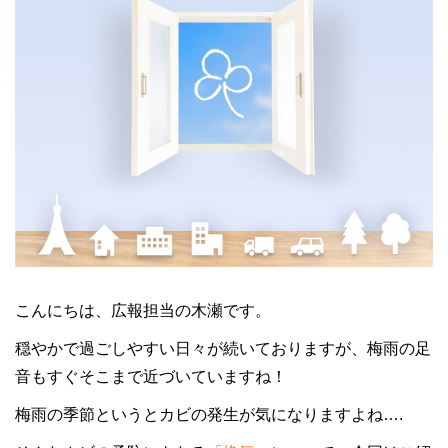
こんにちは、広報担当の木瀬です。
穏やかで過ごしやすい日々が続いておりますが、梅雨の足
音もすぐそこまで近づいていますね！
梅雨の季節というとカビの発生が気になりますよね….