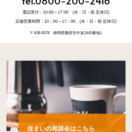
tel.0800-200-2416
電話受付：10:00～17:00 (水・日・祝 定休日)
店舗営業時間：10：00～17：00 (水・日・祝 定休日)
〒438-0078 静岡県磐田市中泉2443番地1
住まいの相談会はこちら