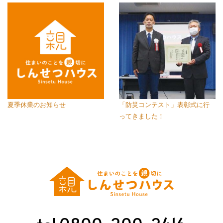
夏季休業のお知らせ
「防災コンテスト」表彰式に行
ってきました！