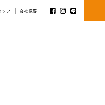
タッフ
会社概要