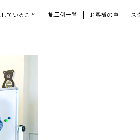
にしていること
施工例一覧
お客様の声
ス