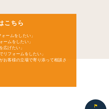
はこちら
フォームをしたい」
ォームをしたい」
を広げたい」
でリフォームをしたい」
がお客様の立場で寄り添って相談さ