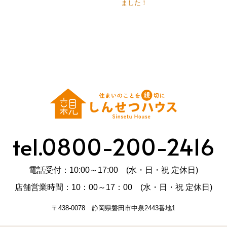
ました！
tel.0800-200-2416
電話受付：10:00～17:00 (水・日・祝 定休日)
店舗営業時間：10：00～17：00 (水・日・祝 定休日)
〒438-0078 静岡県磐田市中泉2443番地1