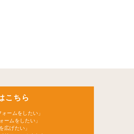
はこちら
フォームをしたい」
ォームをしたい」
を広げたい」