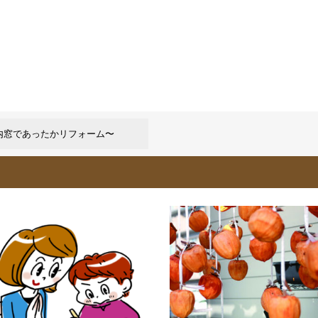
内窓であったかリフォーム〜