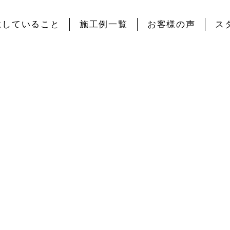
にしていること
施工例一覧
お客様の声
ス