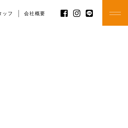
タッフ
会社概要