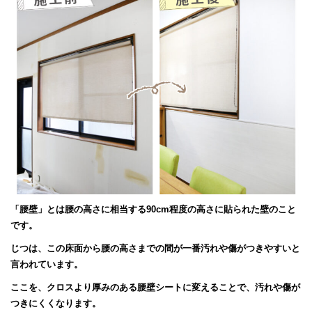
「腰壁」とは腰の高さに相当する90cm程度の高さに貼られた壁のこと
です。
じつは、この床面から腰の高さまでの間が一番汚れや傷がつきやすいと
言われています。
ここを、クロスより厚みのある腰壁シートに変えることで、汚れや傷が
つきにくくなります。