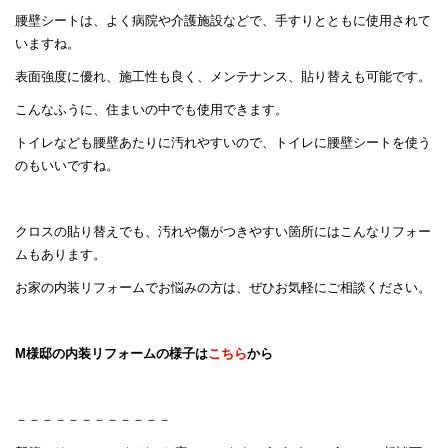
腰壁シートは、よく病院や介護施設などで、手すりとともに使用されて
いますね。
表面強度に優れ、施工性も良く、メンテナンス、貼り替えも可能です。
こんなふうに、住まいの中でも使用できます。
トイレなども腰壁あたりに汚れやすいので、トイレに腰壁シートを使う
のもいいですね。
クロスの貼り替えでも、汚れや傷がつきやすい箇所にはこんなリフォー
ムもあります。
お家の内装リフォームでお悩みの方は、ぜひお気軽にご相談ください。
M様邸の内装リフォームの様子は
こちら
から
－－－－－－－－－－－－