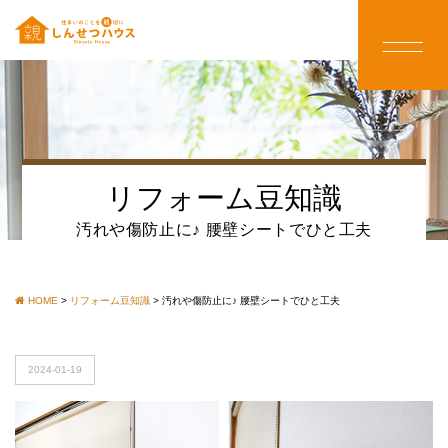
リフォーム豆知識
汚れや傷防止に♪ 腰壁シートでひと工夫
HOME
>
リフォーム豆知識
>
汚れや傷防止に♪ 腰壁シートでひと工夫
2024-01-19