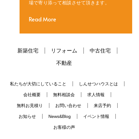
場で寄り添って相談させて頂きます。
Read More
新築住宅
リフォーム
中古住宅
不動産
私たちが大切にしていること
しんせつハウスとは
会社概要
無料相談会
求人情報
無料お見積り
お問い合わせ
来店予約
お知らせ
News&Blog
イベント情報
お客様の声