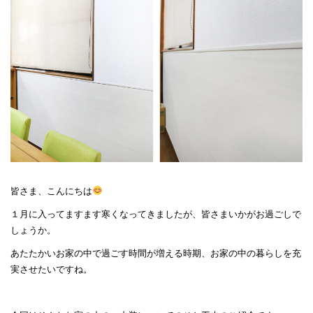
皆さま、こんにちは
１月に入ってますます寒くなってきましたが、皆さまいかがお過ごしで
しょうか。
あたたかいお家の中で過ごす時間が増える時期、お家の中の暮らしを充
実させたいですね。