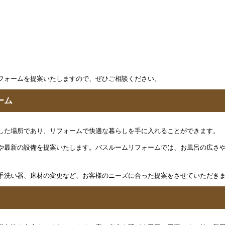
フォームを提案いたしますので、ぜひご相談ください。
ーム
した場所であり、リフォームで快適な暮らしを手に入れることができます。
や最新の設備を提案いたします。バスルームリフォームでは、お風呂の広さ
手洗い器、床材の変更など、お客様のニーズに合った提案をさせていただき