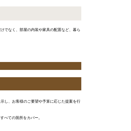
だけでなく、部屋の内装や家具の配置など、暮ら
提示し、お客様のご要望や予算に応じた提案を行
、すべての箇所をカバー。