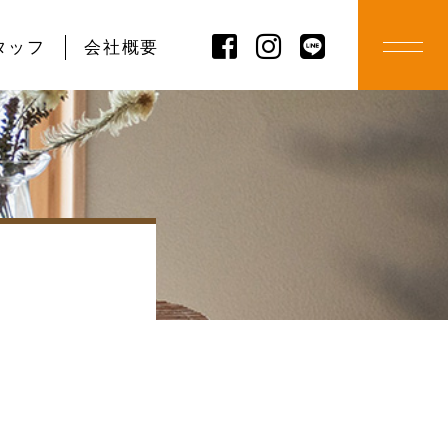
タッフ
会社概要
ル