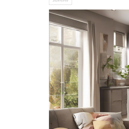
2024-03-05