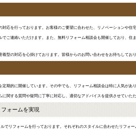
の対応を行っております。お客様のご要望に合わせた、リノベーションや住
ルでご連絡いただけます。また、無料リフォーム相談会も開催しており、住
密着型の対応を心掛けております。皆様からのお問い合わせをお待ちしてお
を定期的に開催しています。その中でも、リフォーム相談会は特に人気があ
ムに関する質問や疑問に丁寧に対応し、適切なアドバイスを提供させていた
リフォームを実現
イルでリフォームを行っております。それぞれのスタイルに合わせたリフォー