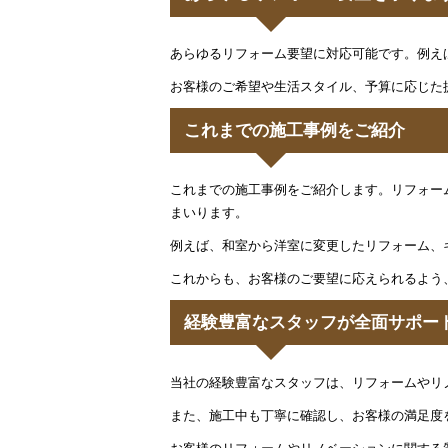
あらゆるリフォーム要望に対応可能です。例え
お客様のご希望や生活スタイル、予算に応じた
これまでの施工事例をご紹介
これまでの施工事例をご紹介します。リフォー
まいります。
例えば、和室から洋室に変更したリフォーム、
これからも、お客様のご要望に応えられるよう
経験豊富なスタッフが全面サポー
当社の経験豊富なスタッフは、リフォームやリ
また、施工中も丁寧に確認し、お客様の満足度