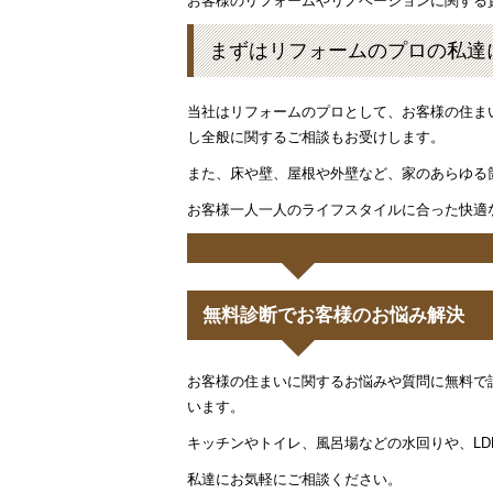
お客様のリフォームやリノベーションに関する
まずはリフォームのプロの私達
当社はリフォームのプロとして、お客様の住ま
し全般に関するご相談もお受けします。
また、床や壁、屋根や外壁など、家のあらゆる
お客様一人一人のライフスタイルに合った快適
無料診断でお客様のお悩み解決
お客様の住まいに関するお悩みや質問に無料で
います。
キッチンやトイレ、風呂場などの水回りや、L
私達にお気軽にご相談ください。