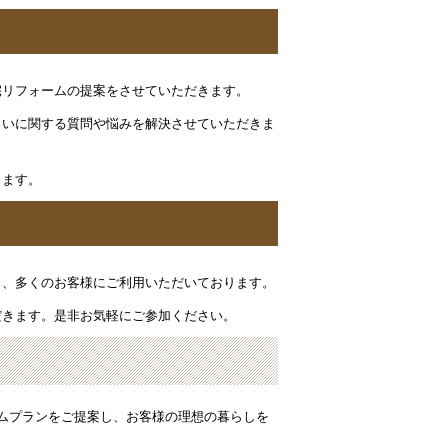
宅リフォームの提案をさせていただきます。
まいに関する質問や悩みを解決させていただきま
ります。
り、多くのお客様にご利用いただいております。
だきます。是非お気軽にご参加ください。
ムプランをご提案し、お客様の理想の暮らしを