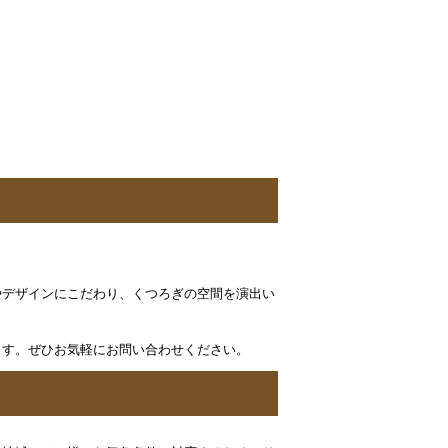
やデザインにこだわり、くつろぎの空間を演出い
ます。ぜひお気軽にお問い合わせください。