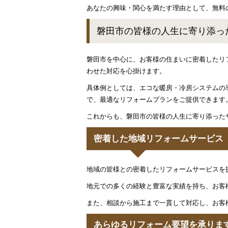
あなたの興味・関心を満たす理由として、無料
磐田市の皆様の人生に寄り添っ
磐田市を中心に、お客様の住まいに密着したリ
わせた対応を心掛けます。
具体例としては、エコな暖房・冷房システムの
で、最適なリフォームプランをご提供できます
これからも、磐田市の皆様の人生に寄り添った
密着した地域リフォームサービス
地域の皆様との密着したリフォームサービスを
地元での多くの経験と豊富な実績を持ち、お客
また、相談から施工まで一貫して対応し、お客
あらゆるリフォーム要望を承りま