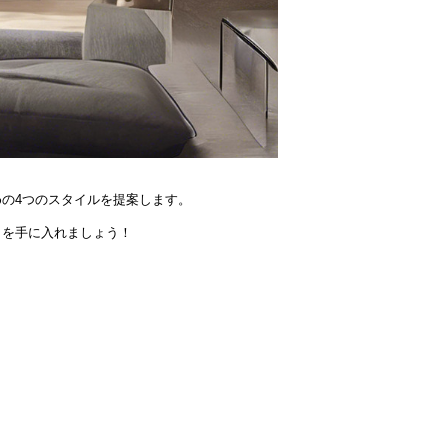
の4つのスタイルを提案します。
しを手に入れましょう！