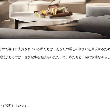
くのお客様に支持されている私たちは、あなたの理想の住まいを実現するため
質問がある方は、ぜひ記事をお読みいただいて、私たちと一緒に快適な暮ら
いて説明しています。