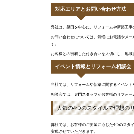
対応エリアとお問い合わせ方法
弊社は、磐田を中心に、リフォームや新築工事
お問い合わせについては、気軽にお電話やメー
す。
お客様との密着した付き合いを大切にし、地域
イベント情報とリフォーム相談会
当社では、リフォームや新築に関するイベント
相談会では、専門スタッフがお客様のリフォー
人気の4つのスタイルで理想の
弊社では、お客様のご要望に応じた4つのスタ
実現させていただきます。