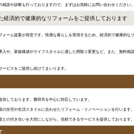
の相談や診断も行っておりますので、まずはお気軽にお問い合わせください
た経済的で健康的なリフォームをご提供しております
フォーム提案が得意です。快適な暮らしを実現するため、経済的で健康的な
導入や、家族構成やライフスタイルに適した間取り変更など。また、無料相
。
サービスをご提供し続けてまいります。
提供しております。磐田市を中心に対応しています。
様の住宅や生活スタイルに合わせたリフォーム・リノベーションを行います
様との付き合いを大切にしながら、信頼できるサービスを提供しております
す