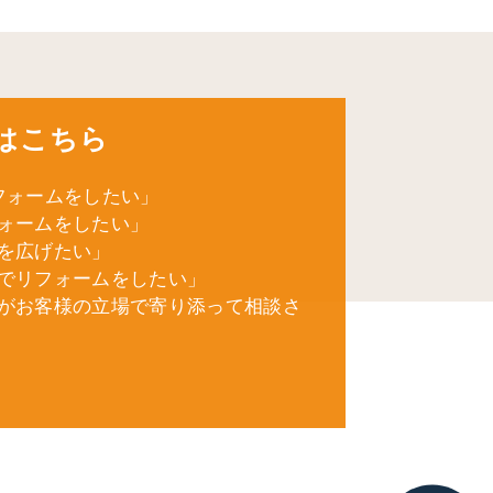
はこちら
フォームをしたい」
ォームをしたい」
を広げたい」
でリフォームをしたい」
がお客様の立場で寄り添って相談さ