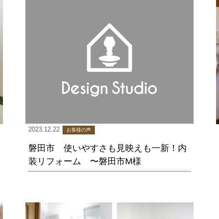
2023.12.22
お客様の声
磐田市 使いやすさも見映えも一新！内
装リフォーム 〜磐田市M様