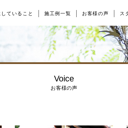
にしていること
施工例一覧
お客様の声
ス
Voice
お客様の声