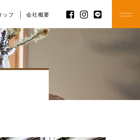
タッフ
会社概要