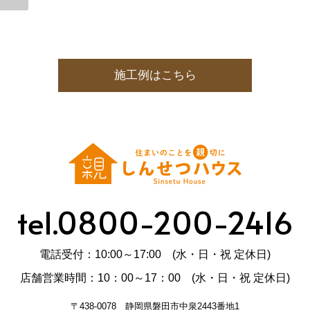
施工例はこちら
tel.0800-200-2416
電話受付：10:00～17:00 (水・日・祝 定休日)
店舗営業時間：10：00～17：00 (水・日・祝 定休日)
〒438-0078 静岡県磐田市中泉2443番地1