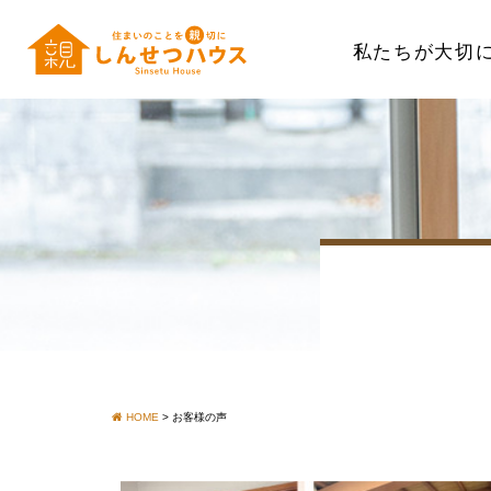
私たちが大切
HOME
>
お客様の声